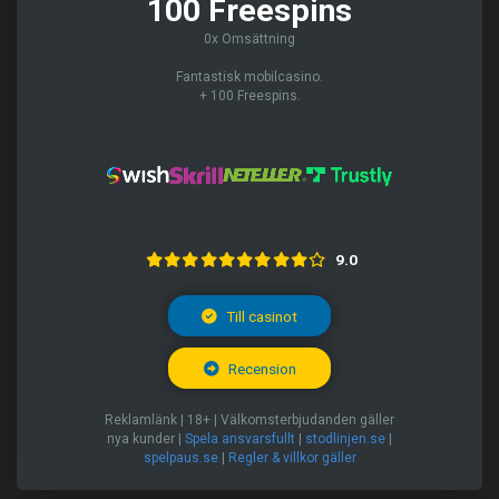
100 Freespins
0x Omsättning
Fantastisk mobilcasino.
+ 100 Freespins.
9.0
Till casinot
Recension
Reklamlänk | 18+ | Välkomsterbjudanden gäller
nya kunder |
Spela ansvarsfullt
|
stodlinjen.se
|
spelpaus.se
|
Regler & villkor gäller