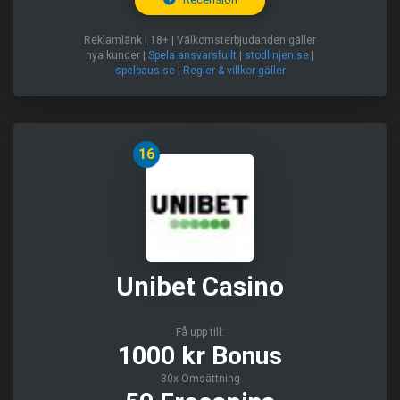
Reklamlänk | 18+ | Välkomsterbjudanden gäller
nya kunder |
Spela ansvarsfullt
|
stodlinjen.se
|
spelpaus.se
|
Regler & villkor gäller
16
Unibet Casino
Få upp till:
1000 kr Bonus
30x Omsättning