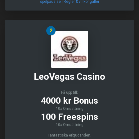
spelpaus.se
|
Regler & villkor gäller
2
LeoVegas Casino
Få upp till:
4000 kr Bonus
10x Omsättning
100 Freespins
10x Omsättning
Fantastiska erbjudanden.