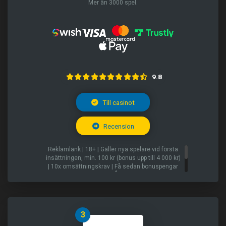
Mer än 3000 spel.
9.8
Till casinot
Recension
Reklamlänk | 18+ | Gäller nya spelare vid första
insättningen, min. 100 kr (bonus upp till 4 000 kr)
| 10x omsättningskrav | Få sedan bonuspengar
och 100 GRATISSPINS PÅ PIROTS 5 | Giltigt i 60
dagar |
Spela ansvarsfullt
|
stodlinjen.se
|
spelpaus.se
|
Regler & villkor gäller
3