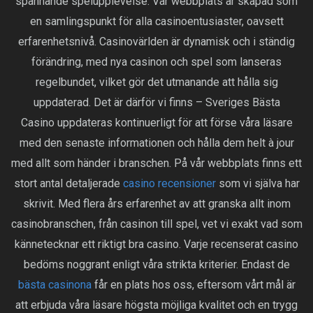
spännande spelupplevelse. Vår webbplats är skapad som
en samlingspunkt för alla casinoentusiaster, oavsett
erfarenhetsnivå. Casinovärlden är dynamisk och i ständig
förändring, med nya casinon och spel som lanseras
regelbundet, vilket gör det utmanande att hålla sig
uppdaterad. Det är därför vi finns – Sveriges Bästa
Casino uppdateras kontinuerligt för att förse våra läsare
med den senaste informationen och hålla dem helt à jour
med allt som händer i branschen. På vår webbplats finns ett
stort antal detaljerade
casino recensioner
som vi själva har
skrivit. Med flera års erfarenhet av att granska allt inom
casinobranschen, från casinon till spel, vet vi exakt vad som
kännetecknar ett riktigt bra casino. Varje recenserat casino
bedöms noggrant enligt våra strikta kriterier. Endast de
bästa casinona
får en plats hos oss, eftersom vårt mål är
att erbjuda våra läsare högsta möjliga kvalitet och en trygg