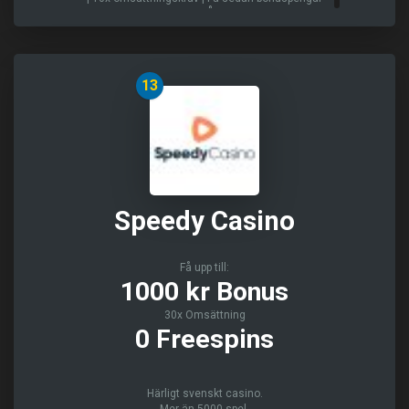
och 100 GRATISSPINS PÅ PIROTS 5 | Giltigt i 60
dagar |
Spela ansvarsfullt
|
stodlinjen.se
|
spelpaus.se
|
Regler & villkor gäller
13
Speedy Casino
Få upp till:
1000 kr Bonus
30x Omsättning
0 Freespins
Härligt svenskt casino.
Mer än 5000 spel.