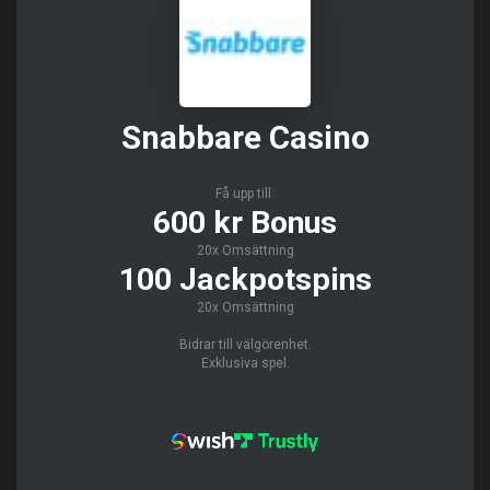
Snabbare Casino
Få upp till:
600 kr Bonus
20x Omsättning
100 Jackpotspins
20x Omsättning
Bidrar till välgörenhet.
Exklusiva spel.