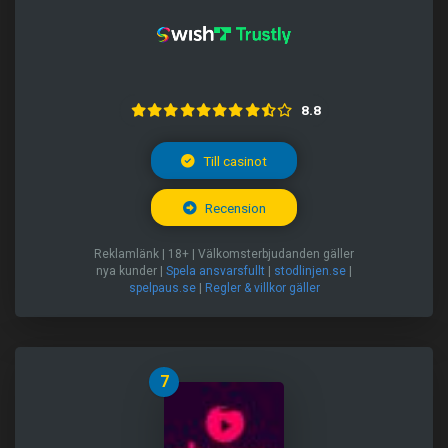
8.8
Till casinot
Recension
Reklamlänk | 18+ | Välkomsterbjudanden gäller
nya kunder |
Spela ansvarsfullt
|
stodlinjen.se
|
spelpaus.se
|
Regler & villkor gäller
7