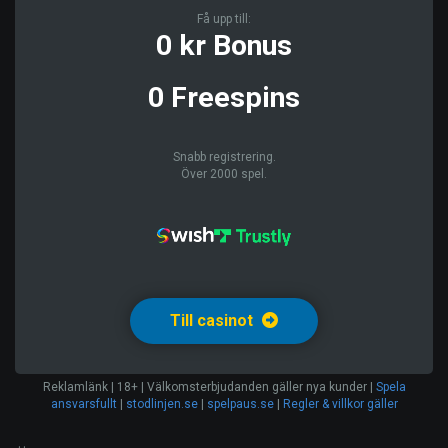
Få upp till:
0 kr Bonus
0 Freespins
Snabb registrering.
Över 2000 spel.
Till casinot
Reklamlänk | 18+ | Välkomsterbjudanden gäller nya kunder |
Spela
ansvarsfullt
|
stodlinjen.se
|
spelpaus.se
|
Regler & villkor gäller