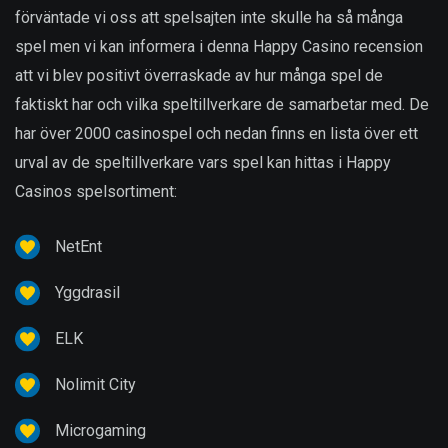
förväntade vi oss att spelsajten inte skulle ha så många
spel men vi kan informera i denna Happy Casino recension
att vi blev positivt överraskade av hur många spel de
faktiskt har och vilka speltillverkare de samarbetar med. De
har över 2000 casinospel och nedan finns en lista över ett
urval av de speltillverkare vars spel kan hittas i Happy
Casinos spelsortiment:
NetEnt
Yggdrasil
ELK
Nolimit City
Microgaming