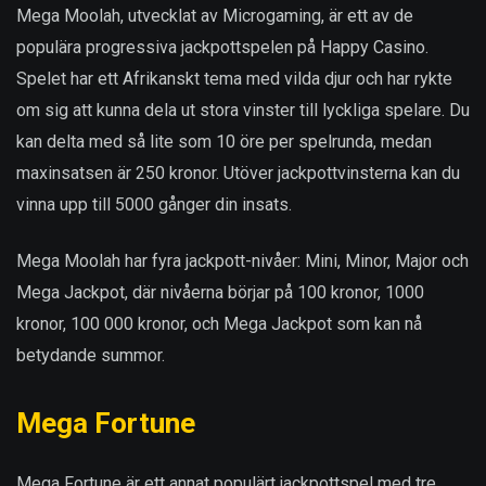
Mega Moolah, utvecklat av Microgaming, är ett av de
populära progressiva jackpottspelen på Happy Casino.
Spelet har ett Afrikanskt tema med vilda djur och har rykte
om sig att kunna dela ut stora vinster till lyckliga spelare. Du
kan delta med så lite som 10 öre per spelrunda, medan
maxinsatsen är 250 kronor. Utöver jackpottvinsterna kan du
vinna upp till 5000 gånger din insats.
Mega Moolah har fyra jackpott-nivåer: Mini, Minor, Major och
Mega Jackpot, där nivåerna börjar på 100 kronor, 1000
kronor, 100 000 kronor, och Mega Jackpot som kan nå
betydande summor.
Mega Fortune
Mega Fortune är ett annat populärt jackpottspel med tre