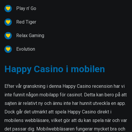
Play n’ Go
Red Tiger
Relax Gaming
Evolution
Happy Casino i mobilen
Efter vår granskning i denna Happy Casino recension har vi
inte funnit någon mobilapp för casinot. Detta kan bero på att
sajten är relativt ny och ännu inte har hunnit utveckla en app.
Dock går det utmärkt att spela Happy Casino direkt i
mobilens webbläsare, vilket gör att du kan spela när och var
det passar dig. Mobilwebbläsaren fungerar mycket bra och