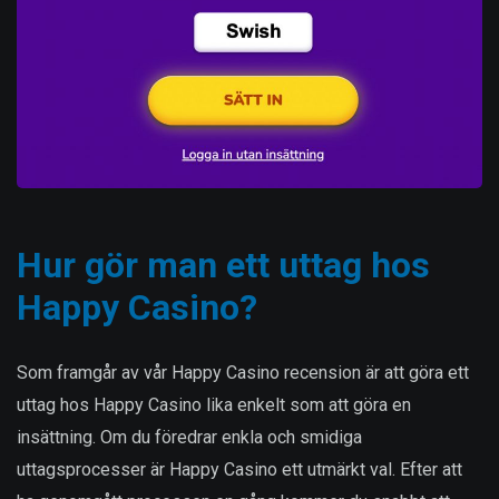
Hur gör man ett uttag hos
Happy Casino?
Som framgår av vår Happy Casino recension är att göra ett
uttag hos Happy Casino lika enkelt som att göra en
insättning. Om du föredrar enkla och smidiga
uttagsprocesser är Happy Casino ett utmärkt val. Efter att