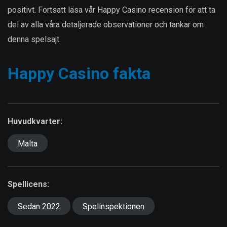
positivt. Fortsätt läsa vår Happy Casino recension för att ta
del av alla våra detaljerade observationer och tankar om
denna spelsajt.
Happy Casino fakta
Huvudkvarter:
Malta
Spellicens:
Sedan 2022
Spelinspektionen