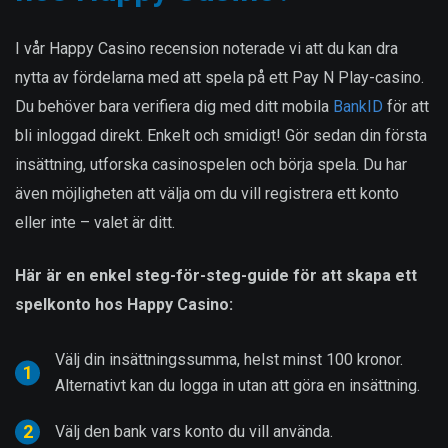
I vår Happy Casino recension noterade vi att du kan dra
nytta av fördelarna med att spela på ett Pay N Play-casino.
Du behöver bara verifiera dig med ditt mobila
BankID
för att
bli inloggad direkt. Enkelt och smidigt! Gör sedan din första
insättning, utforska casinospelen och börja spela. Du har
även möjligheten att välja om du vill registrera ett konto
eller inte – valet är ditt.
Här är en enkel steg-för-steg-guide för att skapa ett
spelkonto hos Happy Casino:
Välj din insättningssumma, helst minst 100 kronor.
Alternativt kan du logga in utan att göra en insättning.
Välj den bank vars konto du vill använda.