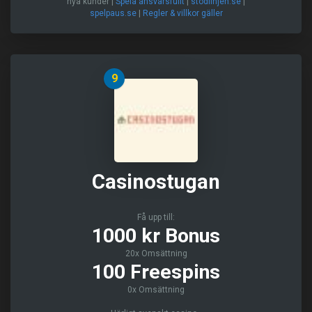
nya kunder |
Spela ansvarsfullt
|
stodlinjen.se
|
spelpaus.se
|
Regler & villkor gäller
9
Casinostugan
Få upp till:
1000 kr Bonus
20x Omsättning
100 Freespins
0x Omsättning