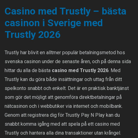
Casino med Trustly – bästa
casinon i Sverige med
Trustly 2026
Trustly har blivit en alltmer populär betalningsmetod hos
svenska casinon under de senaste åren, och på denna sida
hittar du alla de bästa
casino med Trustly 2026
. Med
Trustly kan du göra både insättningar och uttag från ditt
spelkonto snabbt och enkelt. Det är en praktisk banktjänst
som gör det möjligt att genomföra direktbetalningar på
nätcasinon och i webbutiker via internet och mobilbank.
Genom att registrera dig för Trustly Pay N Play kan du
snabbt komma igång med att spela på ett casino med
Trustly och hantera alla dina transaktioner utan krångel.