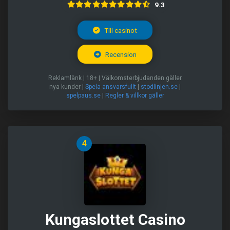
9.3
Till casinot
Recension
Reklamlänk | 18+ | Välkomsterbjudanden gäller
nya kunder |
Spela ansvarsfullt
|
stodlinjen.se
|
spelpaus.se
|
Regler & villkor gäller
4
Kungaslottet Casino