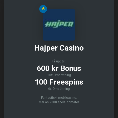
6
Hajper Casino
Få upp till:
600 kr Bonus
20x Omsättning
100 Freespins
0x Omsättning
Fantastiskt mobilcasino.
Mer än 2000 spelautomater.