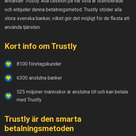
använder Trustly. Alla casinon på vår lista är licensierade
och erbjuder denna betalningsmetod. Trustly stöder alla
stora svenska banker, vilket gör det möjligt för de flesta att
använda tjänsten.
Kort info om Trustly
8100 företagskunder
6300 anslutna banker
525 miljoner människor är anslutna till och kan betala
med Trustly
Trustly är den smarta
betalningsmetoden