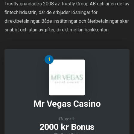
Trustly grundades 2008 av Trustly Group AB och är en del av
fintechindustrin, där de erbjuder lösningar för
direktbetalningar. Både insättningar och återbetalningar sker
snabbt och utan avgifter, direkt mellan bankkonton.
1
Mr Vegas Casino
Få upp till:
2000 kr Bonus