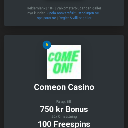
Reklamlänk | 18+ | Välkomsterbjudanden gäller
nya kunder |
Spela ansvarsfullt
|
stodlinjen.se
|
spelpaus.se
|
Regler & villkor gäller
5
Comeon Casino
Få upp till:
750 kr Bonus
20x Omsättning
100 Freespins