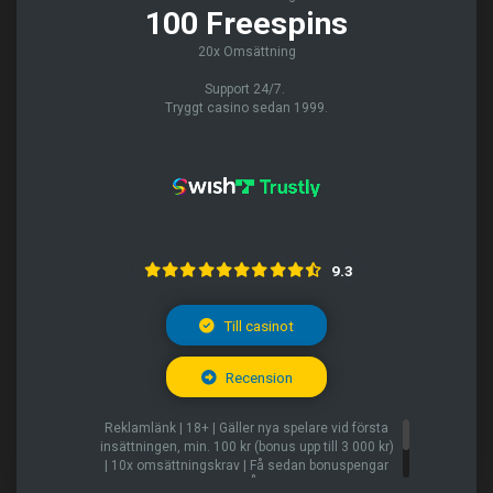
100 Freespins
20x Omsättning
Support 24/7.
Tryggt casino sedan 1999.
9.3
Till casinot
Recension
Reklamlänk | 18+ | Gäller nya spelare vid första
insättningen, min. 100 kr (bonus upp till 3 000 kr)
| 10x omsättningskrav | Få sedan bonuspengar
och 100 GRATISSPINS PÅ PIROTS 5 | Giltigt i 60