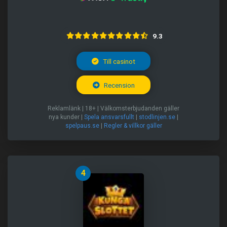
9.3
Till casinot
Recension
Reklamlänk | 18+ | Välkomsterbjudanden gäller
nya kunder |
Spela ansvarsfullt
|
stodlinjen.se
|
spelpaus.se
|
Regler & villkor gäller
4