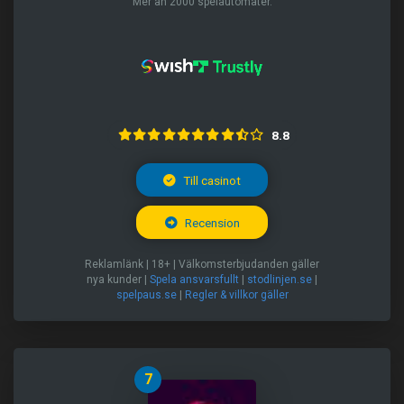
Mer än 2000 spelautomater.
8.8
Till casinot
Recension
Reklamlänk | 18+ | Välkomsterbjudanden gäller
nya kunder |
Spela ansvarsfullt
|
stodlinjen.se
|
spelpaus.se
|
Regler & villkor gäller
7