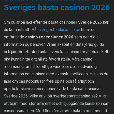
Sveriges bästa casinon 2026
Om du är på jakt efter de bästa casinona i Sverige 2026 har
du kommit rätt! På
sverigesbastacasino.se
hittar du
omfattande
casino recensioner 2026
som ger dig all
information du behöver. Vi har skapat en detaljerad guide
och jämfört ett stort antal svenska casinon för att du enkelt
ska kunna hitta ditt nästa favoritställe. Våra casino
recensioner är till för att ge våra läsare all nödvändig
information om casinon med svensk spellicens. Här kan du
läsa om casinobonusar, free spins och få ärligt och
opartiskt skrivna recensioner av de bästa nätcasinona i
Sverige 2026. Vilka är vi på sverigesbastacasino.se? Vi är
ett team med stor erfarenhet och djupgående kunskap inom
casinobranschen. Med flera års arbete bakom oss med att