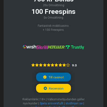
20x Omsättning
100 Freespins
0x Omsättning
Fantastisk mobilcasino.
+ 100 Freespins.
9.0
Till casinot
Recension
Reklamlänk | 18+ | Välkomsterbjudanden gäller
nya kunder |
Spela ansvarsfullt
|
stodlinjen.se
|