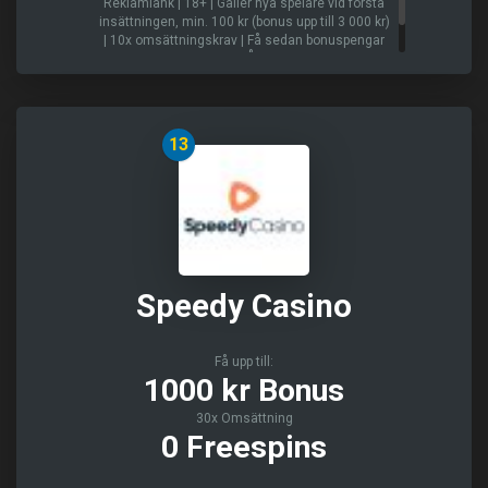
Reklamlänk | 18+ | Gäller nya spelare vid första
insättningen, min. 100 kr (bonus upp till 3 000 kr)
| 10x omsättningskrav | Få sedan bonuspengar
och 100 GRATISSPINS PÅ PIROTS 5 | Giltigt i 60
dagar |
Spela ansvarsfullt
|
stodlinjen.se
|
spelpaus.se
|
Regler & villkor gäller
13
Speedy Casino
Få upp till:
1000 kr Bonus
30x Omsättning
0 Freespins