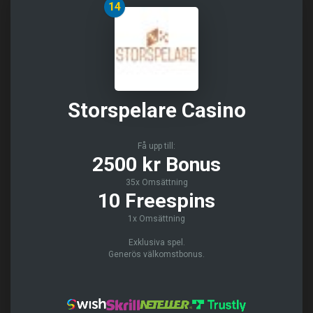
14
Storspelare Casino
Få upp till:
2500 kr Bonus
35x Omsättning
10 Freespins
1x Omsättning
Exklusiva spel.
Generös välkomstbonus.