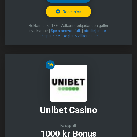
Recension
Reklamlänk | 18+ | Välkomsterbjudanden gäller
nya kunder |
Spela ansvarsfullt
|
stodlinjen.se
|
spelpaus.se
|
Regler & villkor gäller
16
Unibet Casino
Få upp till:
1000 kr Bonus