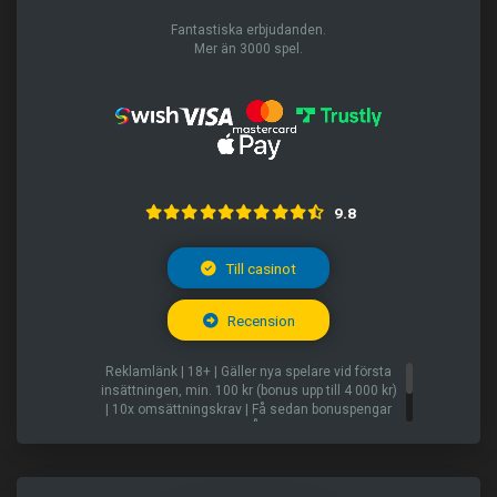
Fantastiska erbjudanden.
Mer än 3000 spel.
9.8
Till casinot
Recension
Reklamlänk | 18+ | Gäller nya spelare vid första
insättningen, min. 100 kr (bonus upp till 4 000 kr)
| 10x omsättningskrav | Få sedan bonuspengar
och 100 GRATISSPINS PÅ PIROTS 5 | Giltigt i 60
dagar |
Spela ansvarsfullt
|
stodlinjen.se
|
spelpaus.se
|
Regler & villkor gäller