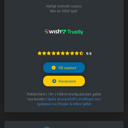
Härligt svenskt casino.
Mer än 5000 spel.
9.5
Till casinot
Recension
Reklamlänk | 18+ | Välkomsterbjudanden gäller
nya kunder |
Spela ansvarsfullt
|
stodlinjen.se
|
spelpaus.se
|
Regler & villkor gäller