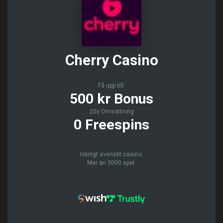
Cherry Casino
Få upp till:
500 kr Bonus
20x Omsättning
0 Freespins
Härligt svenskt casino.
Mer än 3000 spel.