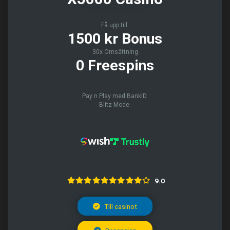
Få upp till:
1500 kr Bonus
30x Omsättning
0 Freespins
Pay n Play med BankID.
Blitz Mode.
9.0
Till casinot