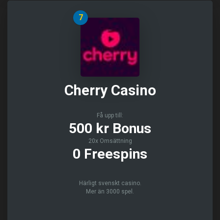
7
Cherry Casino
Få upp till:
500 kr Bonus
20x Omsättning
0 Freespins
Härligt svenskt casino.
Mer än 3000 spel.