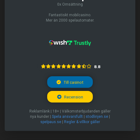
0x Omsättning
Fantastiskt mobilcasino.
Mer än 2000 spelautomater.
8.8
Till casinot
Recension
Reklamlänk | 18+ | Välkomsterbjudanden gäller
nya kunder |
Spela ansvarsfullt
|
stodlinjen.se
|
spelpaus.se
|
Regler & villkor gäller