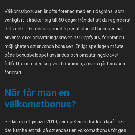
Välkomstbonusen är ofta förenad med en tidsgräns, som
vanligtvis sträcker sig till 60 dagar från det att du registrerat
ditt konto. Om denna period löper ut utan att bonusen har
använts eller omsättningskraven har uppfyllts, förlorar du
möjligheten att använda bonusen. Enligt spellagen måste
både bonusbeloppet användas och omsättningskravet
fullföljts inom den angivna tidsramen, annars går bonusen
förlorad.
När får man en
välkomstbonus?
Sedan den 1 januari 2019, när spellagen trädde i kraft, har
det funnits ett tak på att endast en välkomstbonus får ges