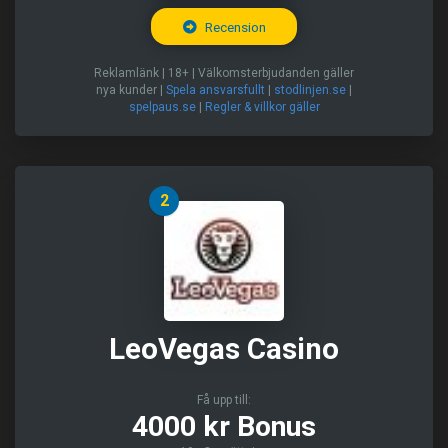
Recension
Reklamlänk | 18+ | Välkomsterbjudanden gäller
nya kunder |
Spela ansvarsfullt
|
stodlinjen.se
|
spelpaus.se
|
Regler & villkor gäller
2
LeoVegas Casino
Få upp till:
4000 kr Bonus