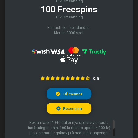
10x Omsättning
100 Freespins
10x Omsättning
Fantastiska erbjudanden.
Mer än 3000 spel.
9.8
Till casinot
Recension
Reklamlänk | 18+ | Gäller nya spelare vid första
insättningen, min. 100 kr (bonus upp till 4 000 kr)
| 10x omsättningskrav | Få sedan bonuspengar