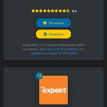
9.3
Till casinot
Recension
Reklamlänk | 18+ | Välkomsterbjudanden gäller
nya kunder |
Spela ansvarsfullt
|
stodlinjen.se
|
spelpaus.se
|
Regler & villkor gäller
12