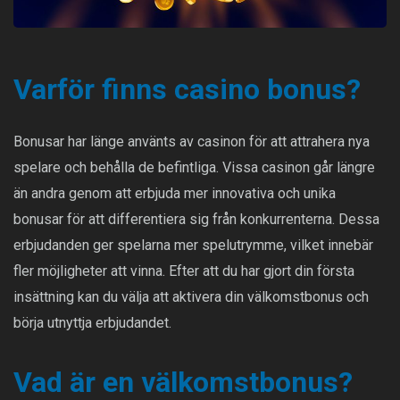
Varför finns casino bonus?
Bonusar har länge använts av casinon för att attrahera nya
spelare och behålla de befintliga. Vissa casinon går längre
än andra genom att erbjuda mer innovativa och unika
bonusar för att differentiera sig från konkurrenterna. Dessa
erbjudanden ger spelarna mer spelutrymme, vilket innebär
fler möjligheter att vinna. Efter att du har gjort din första
insättning kan du välja att aktivera din välkomstbonus och
börja utnyttja erbjudandet.
Vad är en välkomstbonus?