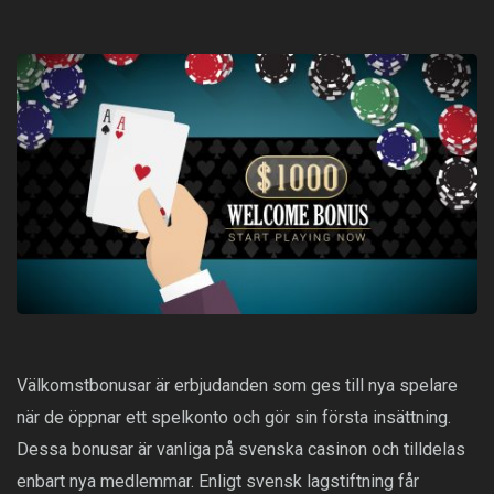
Välkomstbonusar är erbjudanden som ges till nya spelare
när de öppnar ett spelkonto och gör sin första insättning.
Dessa bonusar är vanliga på svenska casinon och tilldelas
enbart nya medlemmar. Enligt svensk lagstiftning får