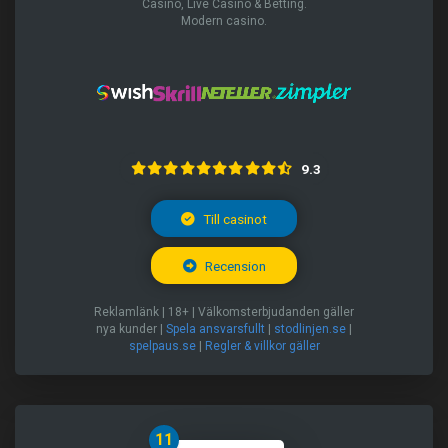
Casino, Live Casino & Betting.
Modern casino.
9.3
Till casinot
Recension
Reklamlänk | 18+ | Välkomsterbjudanden gäller
nya kunder |
Spela ansvarsfullt
|
stodlinjen.se
|
spelpaus.se
|
Regler & villkor gäller
11