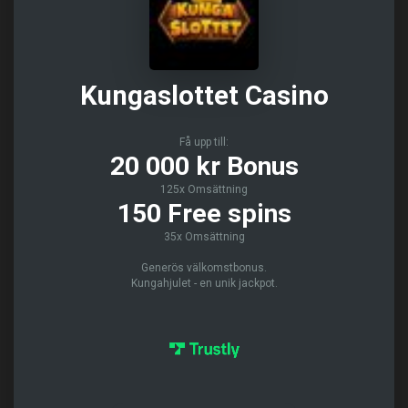
Kungaslottet Casino
Få upp till:
20 000 kr Bonus
125x Omsättning
150 Free spins
35x Omsättning
Generös välkomstbonus.
Kungahjulet - en unik jackpot.