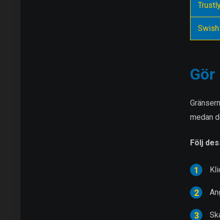
Trustl
Swish
Gör 
Gränsern
medan de
Följ de
Kli
An
Sk