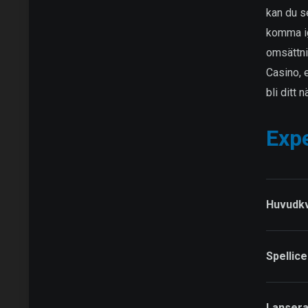
kan du s
komma ig
omsättni
Casino, 
bli ditt 
Expe
Huvudkv
Spellice
Lansera