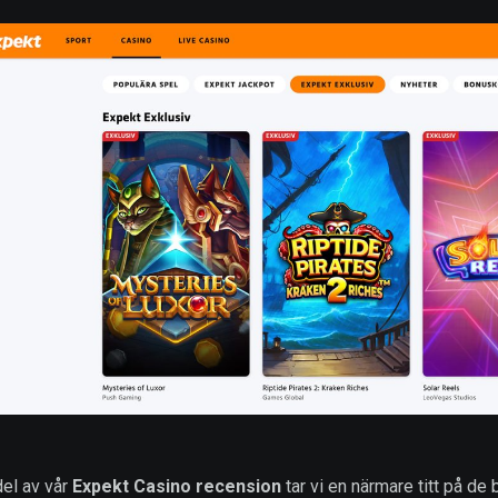
del av vår
Expekt Casino recension
tar vi en närmare titt på d