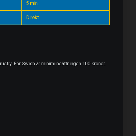
5 min
Direkt
rustly. För Swish är minimiinsättningen 100 kronor,