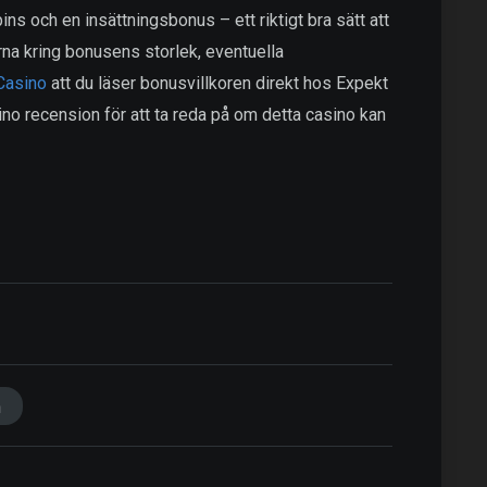
s och en insättningsbonus – ett riktigt bra sätt att
a kring bonusens storlek, eventuella
Casino
att du läser bonusvillkoren direkt hos Expekt
no recension för att ta reda på om detta casino kan
n