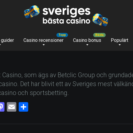
 guider
Casino recensioner
Casino bonus
Populärt
 Casino, som ägs av Betclic Group och grundades
casino. Det har blivit ett av Sveriges mest välkä
asino och sportsbetting.
acebook
Mastodon
Email
Dela