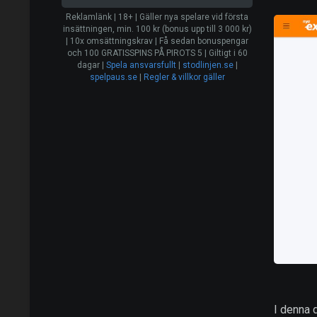
Reklamlänk | 18+ | Gäller nya spelare vid första
insättningen, min. 100 kr (bonus upp till 3 000 kr)
| 10x omsättningskrav | Få sedan bonuspengar
och 100 GRATISSPINS PÅ PIROTS 5 | Giltigt i 60
dagar |
Spela ansvarsfullt
|
stodlinjen.se
|
spelpaus.se
|
Regler & villkor gäller
I denna 