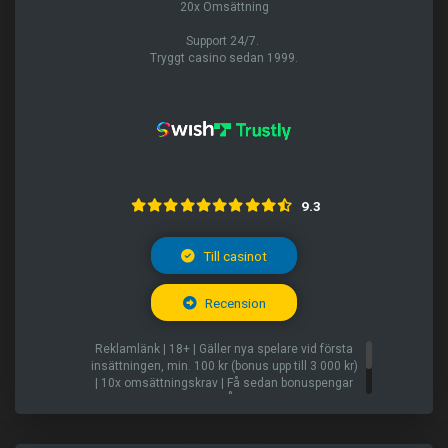
20x Omsättning
Support 24/7.
Tryggt casino sedan 1999.
9.3
Till casinot
Recension
Reklamlänk | 18+ | Gäller nya spelare vid första
insättningen, min. 100 kr (bonus upp till 3 000 kr)
| 10x omsättningskrav | Få sedan bonuspengar
och 100 GRATISSPINS PÅ PIROTS 5 | Giltigt i 60
dagar |
Spela ansvarsfullt
|
stodlinjen.se
|
spelpaus.se
|
Regler & villkor gäller