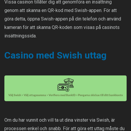
Vissa casinon tillåter dig att genomföra en insättning
genom att skanna en QR-kod med Swish-appen. För att
göra detta, öppna Swish-appen på din telefon och använd
kameran för att skanna QR-koden som visas på casinots
insättningssida.
Casino med Swish uttag
Om du har vunnit och vill ta ut dina vinster via Swish, är
processen enkel och snabb. För att göra ett uttag måste du