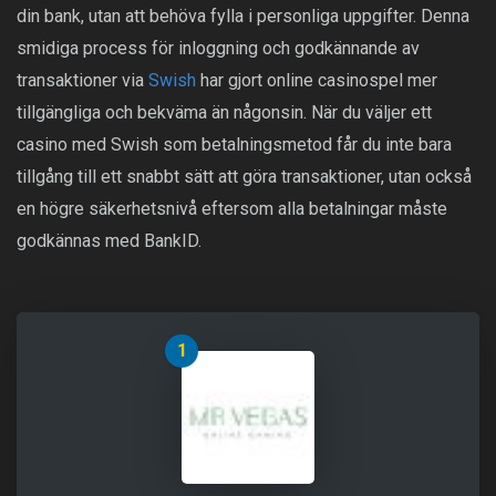
din bank, utan att behöva fylla i personliga uppgifter. Denna
smidiga process för inloggning och godkännande av
transaktioner via
Swish
har gjort online casinospel mer
tillgängliga och bekväma än någonsin. När du väljer ett
casino med Swish som betalningsmetod får du inte bara
tillgång till ett snabbt sätt att göra transaktioner, utan också
en högre säkerhetsnivå eftersom alla betalningar måste
godkännas med BankID.
1