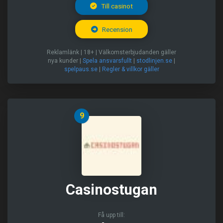
Till casinot
Recension
Reklamlänk | 18+ | Välkomsterbjudanden gäller
nya kunder |
Spela ansvarsfullt
|
stodlinjen.se
|
spelpaus.se
|
Regler & villkor gäller
9
Casinostugan
Få upp till: