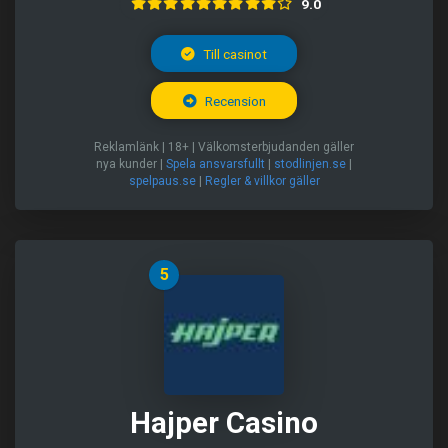
9.0
Till casinot
Recension
Reklamlänk | 18+ | Välkomsterbjudanden gäller
nya kunder |
Spela ansvarsfullt
|
stodlinjen.se
|
spelpaus.se
|
Regler & villkor gäller
5
Hajper Casino