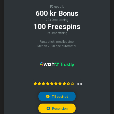
Få upp till:
600 kr Bonus
20x Omsättning
100 Freespins
0x Omsättning
Fantastiskt mobilcasino.
Mer än 2000 spelautomater.
8.8
Till casinot
Recension