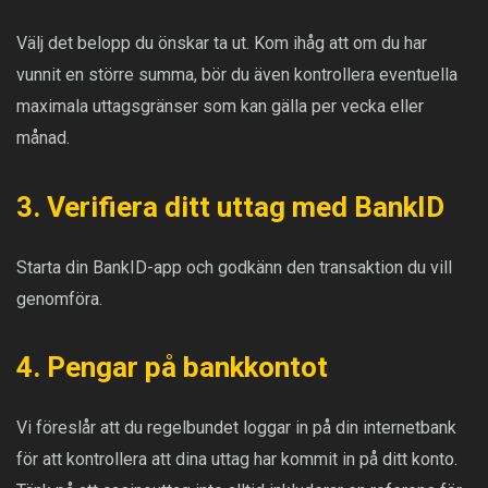
Välj det belopp du önskar ta ut. Kom ihåg att om du har
vunnit en större summa, bör du även kontrollera eventuella
maximala uttagsgränser som kan gälla per vecka eller
månad.
3. Verifiera ditt uttag med BankID
Starta din BankID-app och godkänn den transaktion du vill
genomföra.
4. Pengar på bankkontot
Vi föreslår att du regelbundet loggar in på din internetbank
för att kontrollera att dina uttag har kommit in på ditt konto.