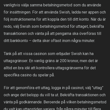
vanligtvis välja samma betalningsmetod som du använde
för insättningen. För att använda Swish, ladda ner appen och
följ instruktionerna för att koppla den till ditt konto. När du är
redo, välj Swish som betalningsmetod för uttaget, bekräfta
transaktionen och vänta på att pengarna ska överföras till
ditt bankkonto – detta sker oftast inom några minuter.
Tänk på att vissa casinon som erbjuder Swish kan ha
uttagsgränser. En vanlig gräns är 200 kronor, men det är
alltid en bra idé att kontrollera uttagsgränserna för det
specifika casino du spelar på.
För att genomföra ett uttag, logga in på casinot, välj ”uttag”
och ange det belopp du vill ta ut. Bekräfta transaktionen och
vänta på godkännande. Beroende på vilken betalningsmetod
du valt kan uttagstiden variera, från några minuter till flera