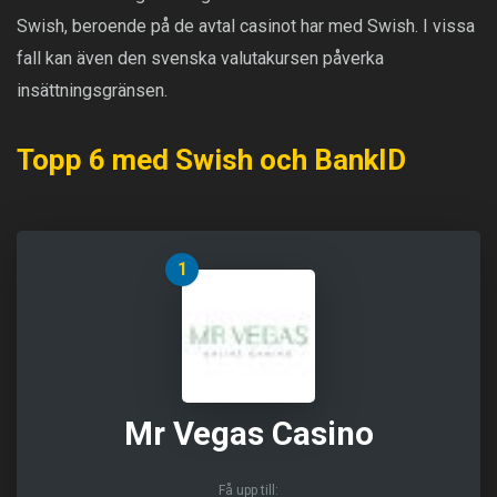
Swish, beroende på de avtal casinot har med Swish. I vissa
fall kan även den svenska valutakursen påverka
insättningsgränsen.
Topp 6 med Swish och BankID
1
Mr Vegas Casino
Få upp till: