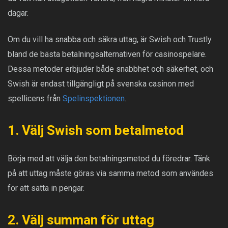
dagar.
Om du vill ha snabba och säkra uttag, är Swish och Trustly
bland de bästa betalningsalternativen för casinospelare.
Dessa metoder erbjuder både snabbhet och säkerhet, och
Swish är endast tillgängligt på svenska casinon med
spellicens från
Spelinspektionen
.
1. Välj Swish som betalmetod
Börja med att välja den betalningsmetod du föredrar. Tänk
på att uttag måste göras via samma metod som användes
för att sätta in pengar.
2. Välj summan för uttag